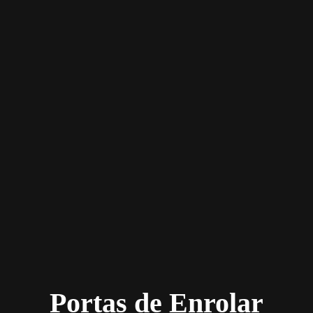
Portas de Enrolar