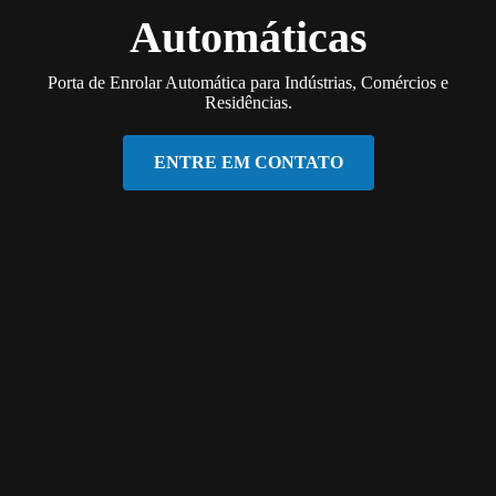
Automáticas
Porta de Enrolar Automática para Indústrias, Comércios e
Residências.
ENTRE EM CONTATO