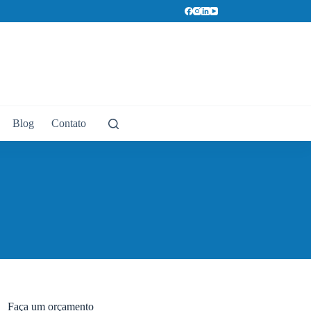
Blog
Contato
Faça um orçamento