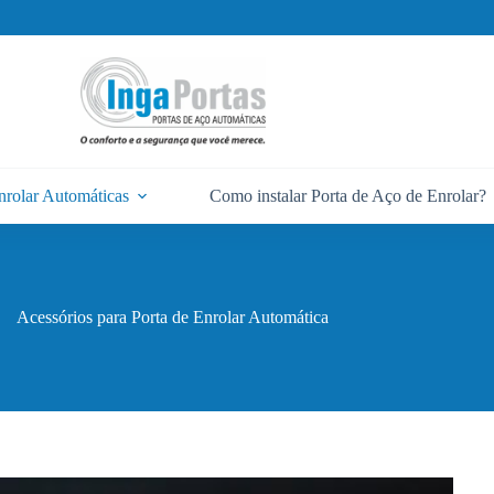
nrolar Automáticas
Como instalar Porta de Aço de Enrolar?
Acessórios para Porta de Enrolar Automática