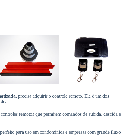
matizada
, precisa adquirir o controle remoto. Ele é um dos
ade.
 controles remotos que permitem comandos de subida, descida e
perfeito para uso em condomínios e empresas com grande fluxo