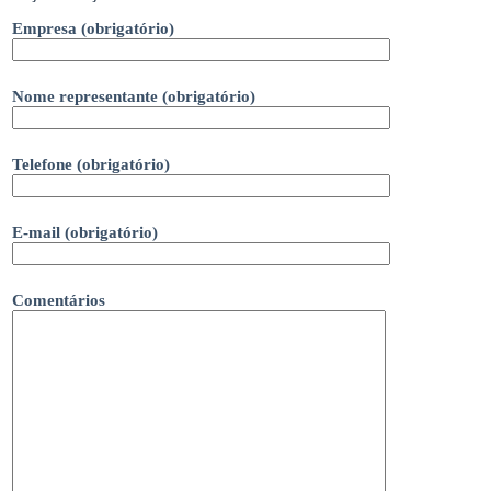
Empresa (obrigatório)
Nome representante (obrigatório)
Telefone (obrigatório)
E-mail (obrigatório)
Comentários