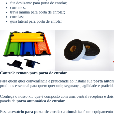
fita deslizante para porta de enrolar;
correntes;
trava lâmina para porta de enrolar;
correias;
guia lateral para porta de enrolar.
Controle remoto para porta de enrolar
Para quem quer conveniência e praticidade ao instalar sua
porta auto
produtos essencial para quem quer unir, segurança, agilidade e praticid
Conheça o nosso kit, que é composto com uma central receptora e dois
parada da
porta automática de enrolar
.
Esse
acessório para
porta de enrolar automática
é um equipamento 