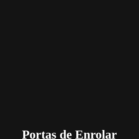
Portas de Enrolar