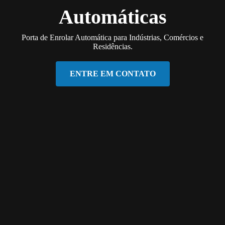
Automáticas
Porta de Enrolar Automática para Indústrias, Comércios e
Residências.
ENTRE EM CONTATO