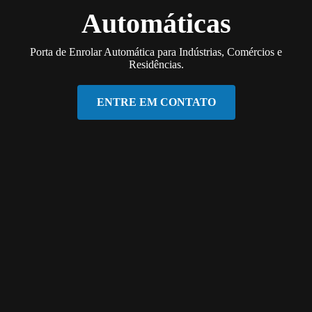
Automáticas
Porta de Enrolar Automática para Indústrias, Comércios e
Residências.
ENTRE EM CONTATO