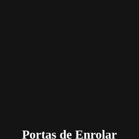
Portas de Enrolar