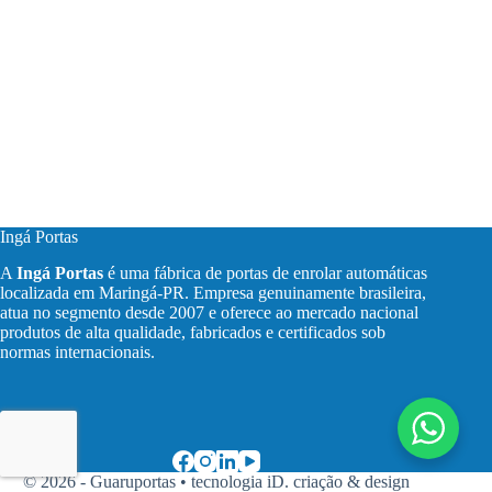
Ingá Portas
A
Ingá Portas
é uma fábrica de portas de enrolar automáticas
localizada em Maringá-PR. Empresa genuinamente brasileira,
atua no segmento desde 2007 e oferece ao mercado nacional
produtos de alta qualidade, fabricados e certificados sob
normas internacionais.
© 2026 - Guaruportas •
tecnologia iD. criação & design