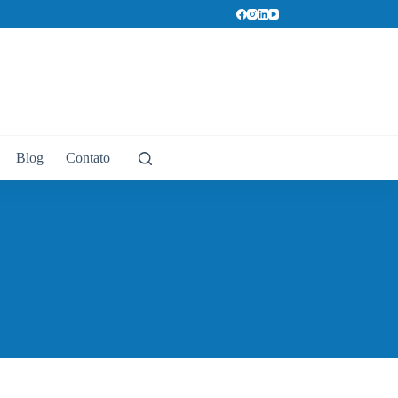
Blog
Contato