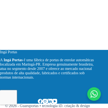
Ingá Portas
A
Ingá Portas
é uma fábrica de portas de enrolar automáticas
localizada em Maringá-PR. Empresa genuinamente brasileira,
atua no segmento desde 2007 e oferece ao mercado nacional
produtos de alta qualidade, fabricados e certificados sob
normas internacionais.
© 2026 - Guaruportas •
tecnologia iD. criação & design