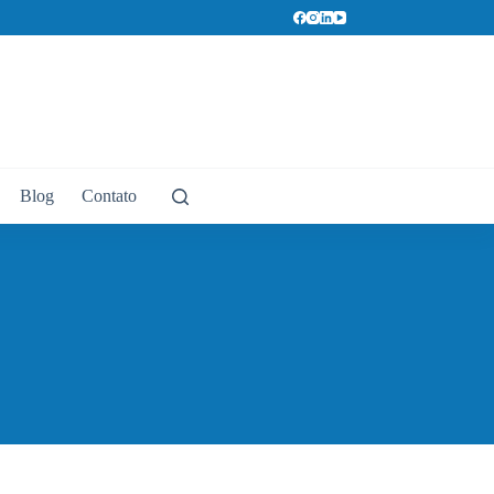
Blog
Contato