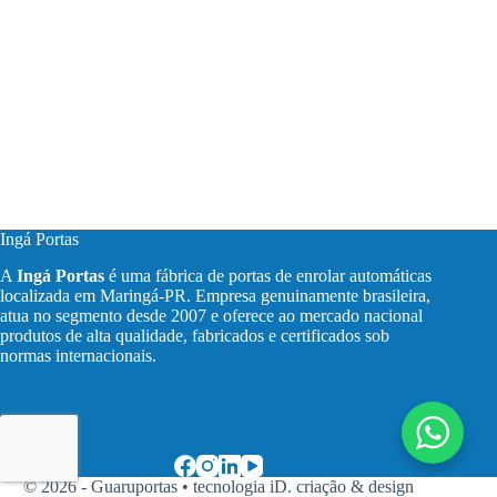
Ingá Portas
A
Ingá Portas
é uma fábrica de portas de enrolar automáticas
localizada em Maringá-PR. Empresa genuinamente brasileira,
atua no segmento desde 2007 e oferece ao mercado nacional
produtos de alta qualidade, fabricados e certificados sob
normas internacionais.
© 2026 - Guaruportas •
tecnologia iD. criação & design