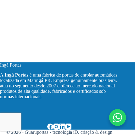
Ingá Portas
A
Ingá Portas
é uma fábrica de portas de enrolar automáticas
localizada em Maringá-PR. Empresa genuinamente brasileira,
atua no segmento desde 2007 e oferece ao mercado nacional
produtos de alta qualidade, fabricados e certificados sob
normas internacionais.
© 2026 - Guaruportas •
tecnologia iD. criação & design