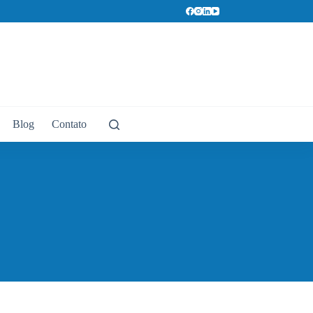
Blog
Contato