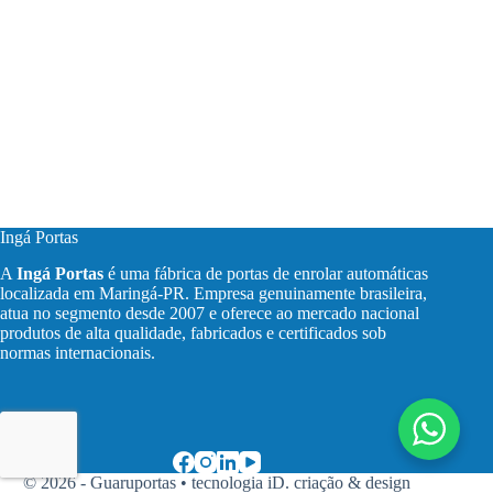
Ingá Portas
A
Ingá Portas
é uma fábrica de portas de enrolar automáticas
localizada em Maringá-PR. Empresa genuinamente brasileira,
atua no segmento desde 2007 e oferece ao mercado nacional
produtos de alta qualidade, fabricados e certificados sob
normas internacionais.
© 2026 - Guaruportas •
tecnologia iD. criação & design