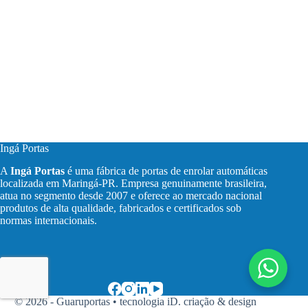
Ingá Portas
A
Ingá Portas
é uma fábrica de portas de enrolar automáticas
localizada em Maringá-PR. Empresa genuinamente brasileira,
atua no segmento desde 2007 e oferece ao mercado nacional
produtos de alta qualidade, fabricados e certificados sob
normas internacionais.
© 2026 - Guaruportas •
tecnologia iD. criação & design