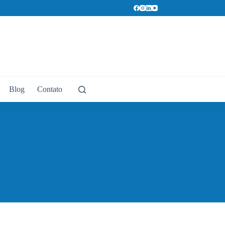
Blog
Contato