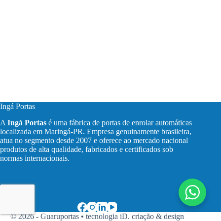
Ingá Portas
A
Ingá Portas
é uma fábrica de portas de enrolar automáticas
localizada em Maringá-PR. Empresa genuinamente brasileira,
atua no segmento desde 2007 e oferece ao mercado nacional
produtos de alta qualidade, fabricados e certificados sob
normas internacionais.
© 2026 - Guaruportas •
tecnologia iD. criação & design