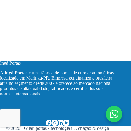
Ingá Portas
A
Ingá Portas
é uma fábrica de portas de enrolar automáticas
localizada em Maringá-PR. Empresa genuinamente brasileira,
atua no segmento desde 2007 e oferece ao mercado nacional
produtos de alta qualidade, fabricados e certificados sob
normas internacionais.
© 2026 - Guaruportas •
tecnologia iD. criação & design