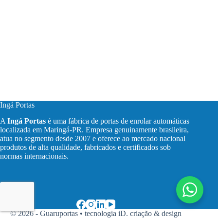
Ingá Portas
A
Ingá Portas
é uma fábrica de portas de enrolar automáticas
localizada em Maringá-PR. Empresa genuinamente brasileira,
atua no segmento desde 2007 e oferece ao mercado nacional
produtos de alta qualidade, fabricados e certificados sob
normas internacionais.
© 2026 - Guaruportas •
tecnologia iD. criação & design