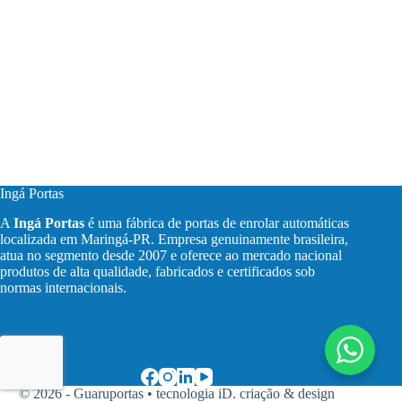
Ingá Portas
A
Ingá Portas
é uma fábrica de portas de enrolar automáticas
localizada em Maringá-PR. Empresa genuinamente brasileira,
atua no segmento desde 2007 e oferece ao mercado nacional
produtos de alta qualidade, fabricados e certificados sob
normas internacionais.
© 2026 - Guaruportas •
tecnologia iD. criação & design