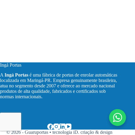
Ingá Portas
A
Ingá Portas
é uma fábrica de portas de enrolar automáticas
localizada em Maringá-PR. Empresa genuinamente brasileira,
atua no segmento desde 2007 e oferece ao mercado nacional
produtos de alta qualidade, fabricados e certificados sob
normas internacionais.
© 2026 - Guaruportas •
tecnologia iD. criação & design