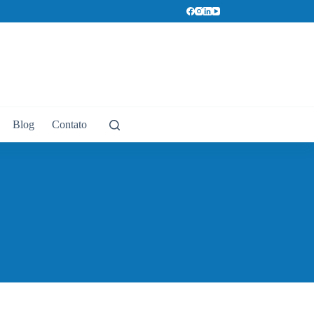
Blog
Contato