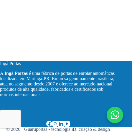
Ingá Portas
A
Ingá Portas
é uma fábrica de portas de enrolar automáticas
localizada em Maringá-PR. Empresa genuinamente brasileira,
atua no segmento desde 2007 e oferece ao mercado nacional
produtos de alta qualidade, fabricados e certificados sob
normas internacionais.
© 2026 - Guaruportas •
tecnologia iD. criação & design