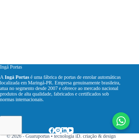
Ingá Portas
A
Ingá Portas
é uma fábrica de portas de enrolar automáticas
localizada em Maringá-PR. Empresa genuinamente brasileira,
atua no segmento desde 2007 e oferece ao mercado nacional
produtos de alta qualidade, fabricados e certificados sob
normas internacionais.
© 2026 - Guaruportas •
tecnologia iD. criação & design