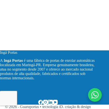
Ingá Portas
A
Ingá Portas
é uma fábrica de portas de enrolar automáticas
localizada em Maringá-PR. Empresa genuinamente brasileira,
atua no segmento desde 2007 e oferece ao mercado nacional
produtos de alta qualidade, fabricados e certificados sob
normas internacionais.
© 2026 - Guaruportas •
tecnologia iD. criação & design