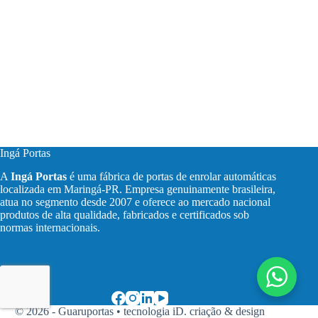
Ingá Portas
A
Ingá Portas
é uma fábrica de portas de enrolar automáticas
localizada em Maringá-PR. Empresa genuinamente brasileira,
atua no segmento desde 2007 e oferece ao mercado nacional
produtos de alta qualidade, fabricados e certificados sob
normas internacionais.
© 2026 - Guaruportas •
tecnologia iD. criação & design