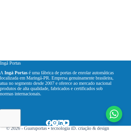
Ingá Portas
A
Ingá Portas
é uma fábrica de portas de enrolar automáticas
localizada em Maringá-PR. Empresa genuinamente brasileira,
atua no segmento desde 2007 e oferece ao mercado nacional
produtos de alta qualidade, fabricados e certificados sob
normas internacionais.
© 2026 - Guaruportas •
tecnologia iD. criação & design