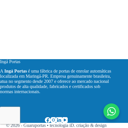
Ingá Portas
A
Ingá Portas
é uma fábrica de portas de enrolar automáticas
localizada em Maringá-PR. Empresa genuinamente brasileira,
atua no segmento desde 2007 e oferece ao mercado nacional
produtos de alta qualidade, fabricados e certificados sob
normas internacionais.
© 2026 - Guaruportas •
tecnologia iD. criação & design