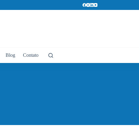
Blog
Contato