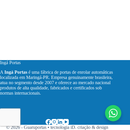
Ingá Portas
A
Ingá Portas
é uma fábrica de portas de enrolar automáticas
localizada em Maringá-PR. Empresa genuinamente brasileira,
atua no segmento desde 2007 e oferece ao mercado nacional
produtos de alta qualidade, fabricados e certificados sob
normas internacionais.
© 2026 - Guaruportas •
tecnologia iD. criação & design