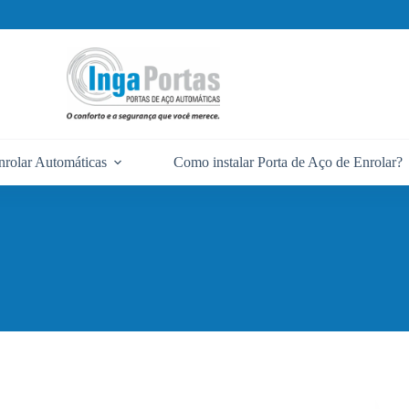
nrolar Automáticas
Como instalar Porta de Aço de Enrolar?