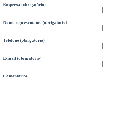
Empresa (obrigatório)
Nome representante (obrigatório)
Telefone (obrigatório)
E-mail (obrigatório)
Comentários