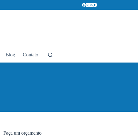
Blog
Contato
Faça um orçamento