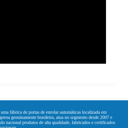
 uma fábrica de portas de enrolar automáticas localizada em
resa genuinamente brasileira, atua no segmento desde 2007 e
do nacional produtos de alta qualidade, fabricados e certificados
nacionais.