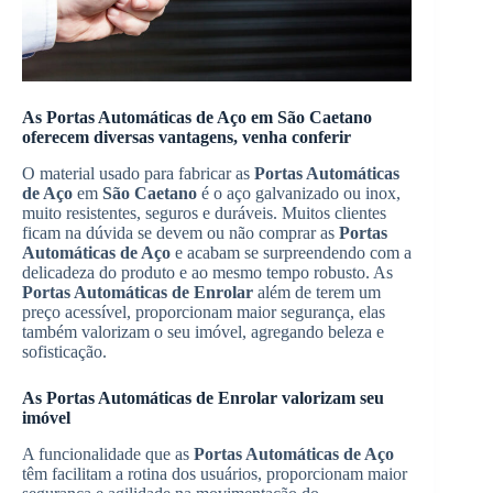
As
Portas Automáticas de Aço
em
São Caetano
oferecem diversas vantagens, venha conferir
O material usado para fabricar as
Portas Automáticas
de Aço
em
São Caetano
é o aço galvanizado ou inox,
muito resistentes, seguros e duráveis. Muitos clientes
ficam na dúvida se devem ou não comprar as
Portas
Automáticas de Aço
e acabam se surpreendendo com a
delicadeza do produto e ao mesmo tempo robusto. As
Portas Automáticas de Enrolar
além de terem um
preço acessível, proporcionam maior segurança, elas
também valorizam o seu imóvel, agregando beleza e
sofisticação.
As
Portas Automáticas de Enrolar
valorizam seu
imóvel
A funcionalidade que as
Portas Automáticas de Aço
têm facilitam a rotina dos usuários, proporcionam maior