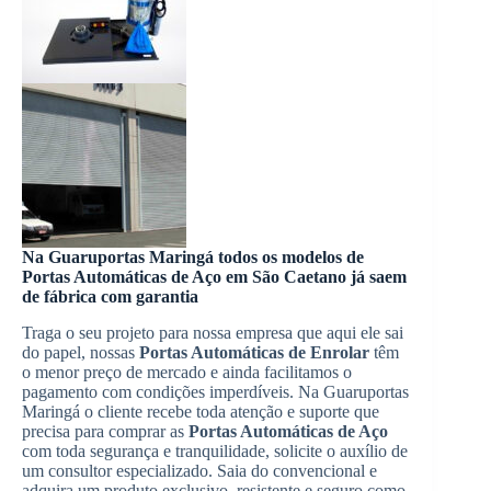
Na Guaruportas Maringá todos os modelos de
Portas Automáticas de Aço
em
São Caetano
já saem
de fábrica com garantia
Traga o seu projeto para nossa empresa que aqui ele sai
do papel, nossas
Portas Automáticas de Enrolar
têm
o menor preço de mercado e ainda facilitamos o
pagamento com condições imperdíveis. Na Guaruportas
Maringá o cliente recebe toda atenção e suporte que
precisa para comprar as
Portas Automáticas de Aço
com toda segurança e tranquilidade, solicite o auxílio de
um consultor especializado. Saia do convencional e
adquira um produto exclusivo, resistente e seguro como