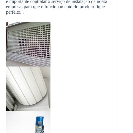
é importante contratar o serviço de instalação da nossa
empresa, para que o funcionamento do produto fique
perfeito. .