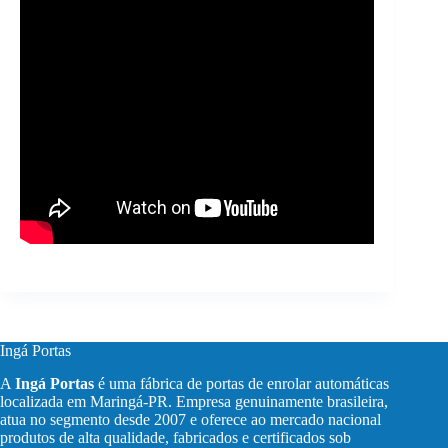
Ingá Portas
A
Ingá Portas
é uma fábrica de portas de enrolar automáticas
localizada em Maringá-PR. Empresa genuinamente brasileira,
atua no segmento desde 2007 e oferece ao mercado nacional
produtos de alta qualidade, fabricados e certificados sob