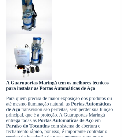
A Guaruportas Maringá tem os melhores técnicos
para instalar as
Portas Automáticas de Aço
Para quem precisa de maior exposição dos produtos ou
até mesmo iluminação natural, as
Portas Automáticas
de Aço
transvision são perfeitas, sem perder sua função
principal, que é a proteção. A Guaruportas Maringá
entrega todas as
Portas Automáticas de Aço
em
Paraíso do Tocantins
com sistema de abertura e
fechamento rápido, por isso, é importante contratar o
serviço de instalação da nossa empresa, para que o