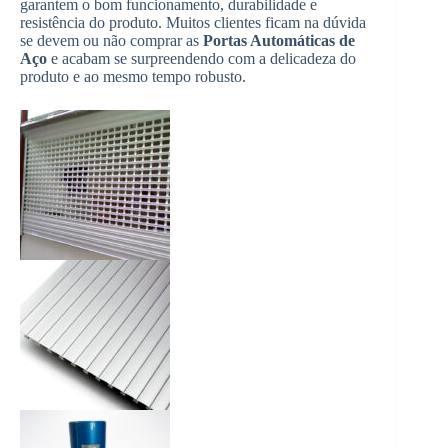
garantem o bom funcionamento, durabilidade e
resistência do produto. Muitos clientes ficam na dúvida
se devem ou não comprar as
Portas Automáticas de
Aço
e acabam se surpreendendo com a delicadeza do
produto e ao mesmo tempo robusto.