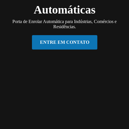
Automáticas
Porta de Enrolar Automática para Indústrias, Comércios e
Residências.
ENTRE EM CONTATO