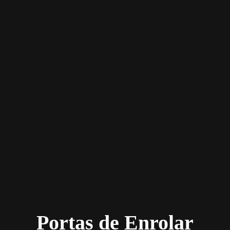
Portas de Enrolar