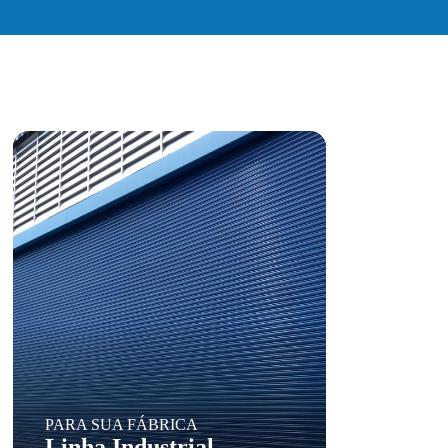
PARA SUA FÁBRICA
Linha Industrial