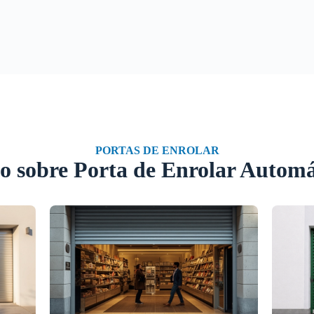
PORTAS DE ENROLAR
o sobre Porta de Enrolar Automá