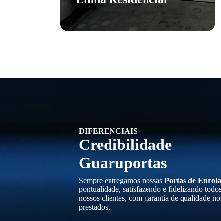
DIFERENCIAIS
Credibilidade
Guaruportas
Sempre entregamos nossas
Portas de Enrola
pontualidade, satisfazendo e fidelizando todo
nossos clientes, com garantia de qualidade no
prestados.