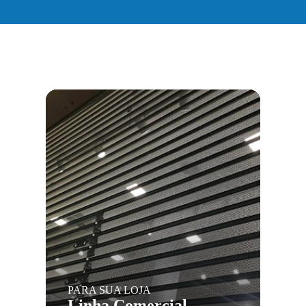
PARA SUA LOJA
Linha Comercial