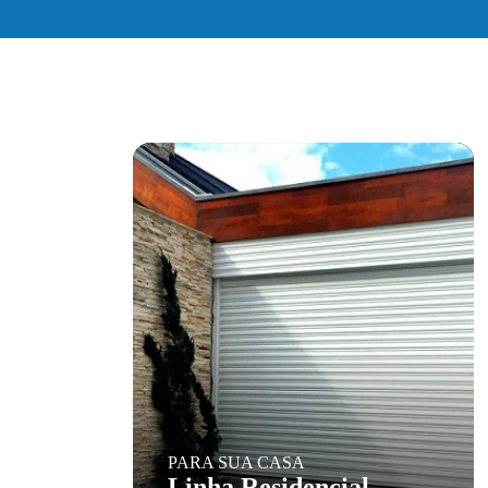
PARA SUA CASA
Linha Residencial