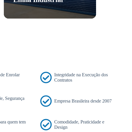
 de Enrolar
Integridade na Execução dos
Contratos
e, Segurança
Empresa Brasileira desde 2007
 para quem tem
Comodidade, Praticidade e
Design