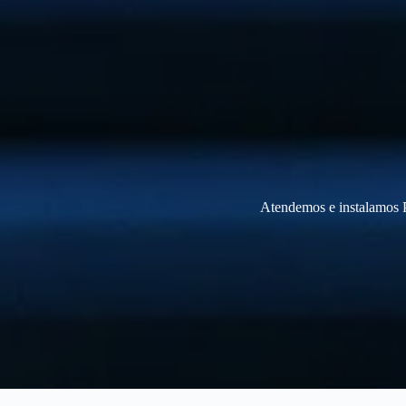
Atendemos e instalamos P