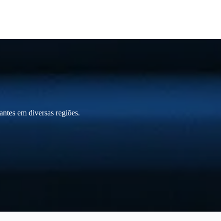
ntes em diversas regiões.