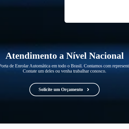
Atendimento a Nível Nacional
orta de Enrolar Automática em todo o Brasil. Contamos com representa
Contate um deles ou venha trabalhar conosco.
Solicite um Orçamento