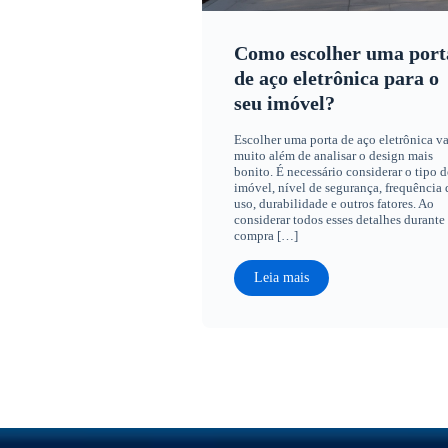
Como escolher uma port
de aço eletrônica para o
seu imóvel?
Escolher uma porta de aço eletrônica va
muito além de analisar o design mais
bonito. É necessário considerar o tipo d
imóvel, nível de segurança, frequência 
uso, durabilidade e outros fatores. Ao
considerar todos esses detalhes durante
compra […]
Leia mais