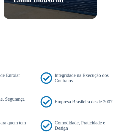
 de Enrolar
Integridade na Execução dos
Contratos
e, Segurança
Empresa Brasileira desde 2007
 para quem tem
Comodidade, Praticidade e
Design