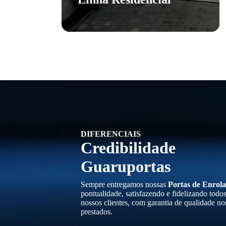
DIFERENCIAIS
Credibilidade
Guaruportas
Sempre entregamos nossas
Portas de Enrola
pontualidade, satisfazendo e fidelizando todo
nossos clientes, com garantia de qualidade no
prestados.