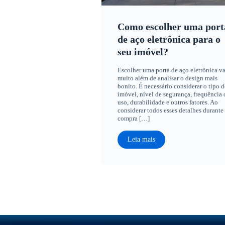
Como escolher uma port
de aço eletrônica para o
seu imóvel?
Escolher uma porta de aço eletrônica va
muito além de analisar o design mais
bonito. É necessário considerar o tipo d
imóvel, nível de segurança, frequência 
uso, durabilidade e outros fatores. Ao
considerar todos esses detalhes durante
compra […]
Leia mais