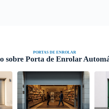
PORTAS DE ENROLAR
o sobre Porta de Enrolar Automá