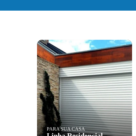
PARA SUA CASA
Linha Residencial