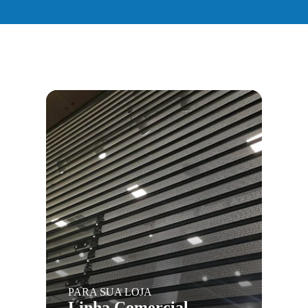
PARA SUA LOJA
Linha Comercial