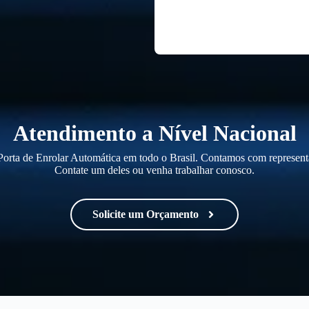
Atendimento a Nível Nacional
orta de Enrolar Automática em todo o Brasil. Contamos com representa
Contate um deles ou venha trabalhar conosco.
Solicite um Orçamento