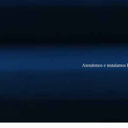
Atendemos e instalamos P