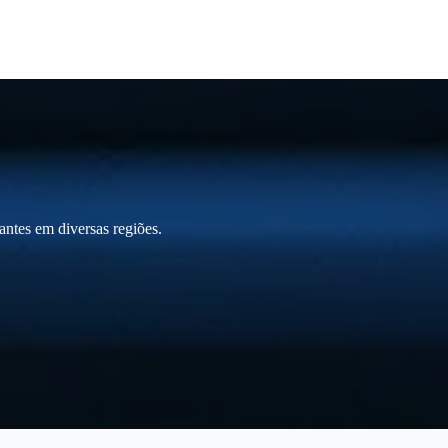
ntes em diversas regiões.