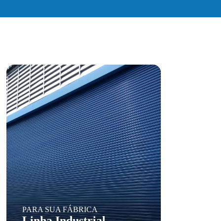
PARA SUA FÁBRICA
Linha Industrial