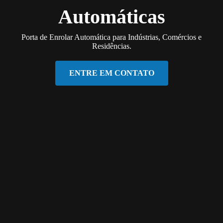
Automáticas
Porta de Enrolar Automática para Indústrias, Comércios e
Residências.
ENTRE EM CONTATO