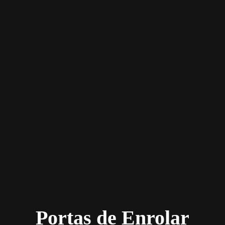
Portas de Enrolar