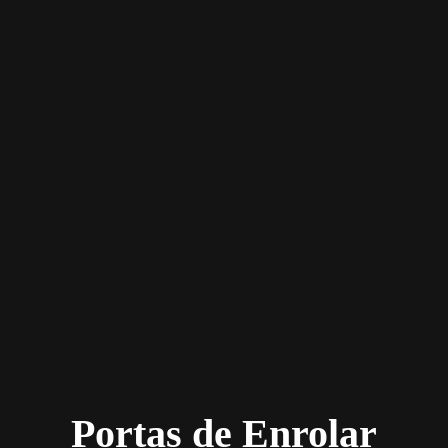
Portas de Enrolar