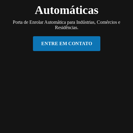
Automáticas
Porta de Enrolar Automática para Indústrias, Comércios e
Residências.
ENTRE EM CONTATO