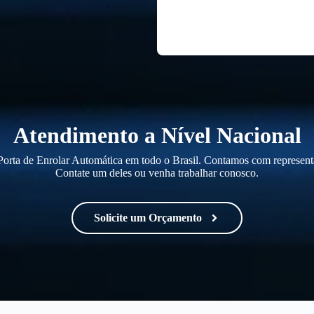
Atendimento a Nível Nacional
orta de Enrolar Automática em todo o Brasil. Contamos com representa
Contate um deles ou venha trabalhar conosco.
Solicite um Orçamento