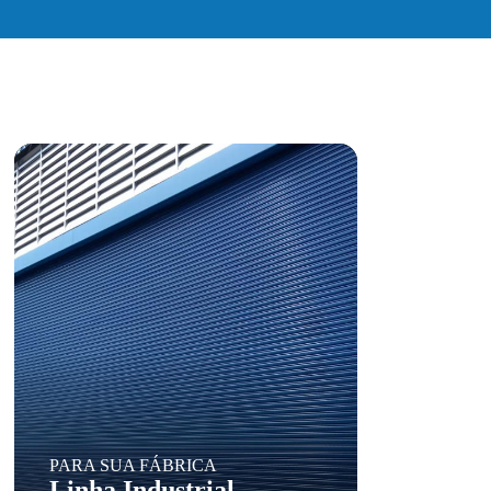
PARA SUA FÁBRICA
Linha Industrial