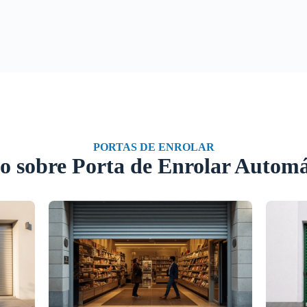
PORTAS DE ENROLAR
o sobre Porta de Enrolar Automá