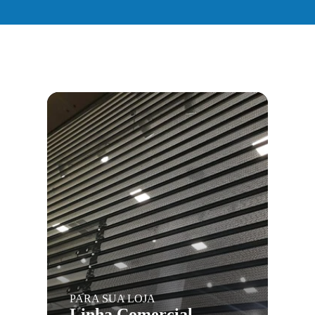
PARA SUA LOJA
Linha Comercial