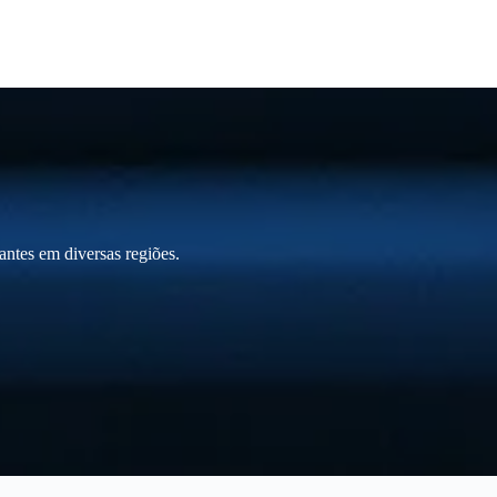
ntes em diversas regiões.