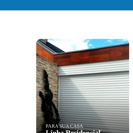
PARA SUA CASA
Linha Residencial