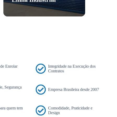
 de Enrolar
Integridade na Execução dos
Contratos
e, Segurança
Empresa Brasileira desde 2007
 para quem tem
Comodidade, Praticidade e
Design