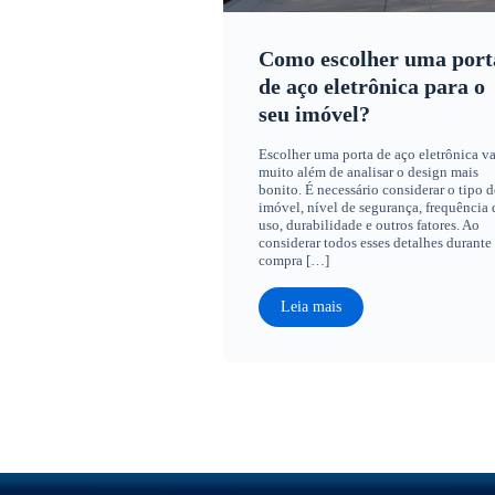
Como escolher uma port
de aço eletrônica para o
seu imóvel?
Escolher uma porta de aço eletrônica va
muito além de analisar o design mais
bonito. É necessário considerar o tipo d
imóvel, nível de segurança, frequência 
uso, durabilidade e outros fatores. Ao
considerar todos esses detalhes durante
compra […]
Leia mais