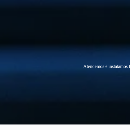
Atendemos e instalamos P