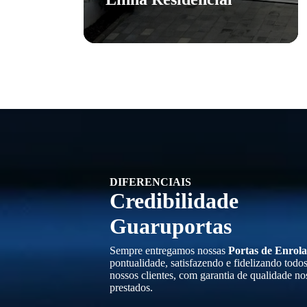
DIFERENCIAIS
Credibilidade
Guaruportas
Sempre entregamos nossas
Portas de Enrola
pontualidade, satisfazendo e fidelizando todo
nossos clientes, com garantia de qualidade no
prestados.