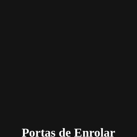
Portas de Enrolar