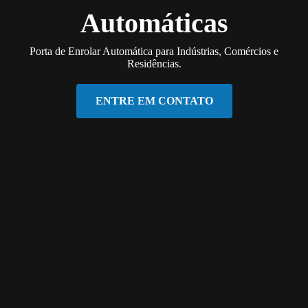
Automáticas
Porta de Enrolar Automática para Indústrias, Comércios e
Residências.
ENTRE EM CONTATO