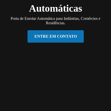
Automáticas
Porta de Enrolar Automática para Indústrias, Comércios e
Residências.
ENTRE EM CONTATO