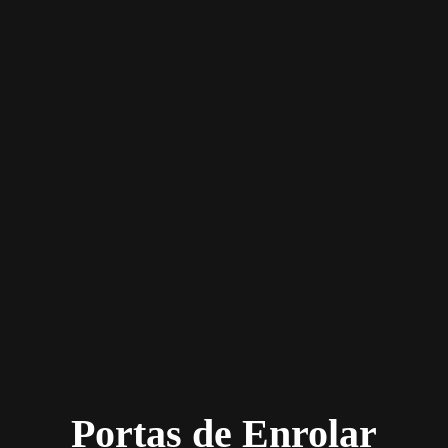
Portas de Enrolar