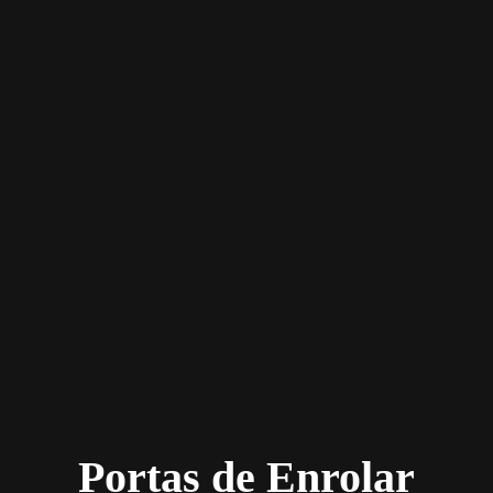
Portas de Enrolar