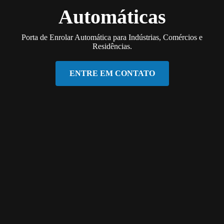
Automáticas
Porta de Enrolar Automática para Indústrias, Comércios e
Residências.
ENTRE EM CONTATO