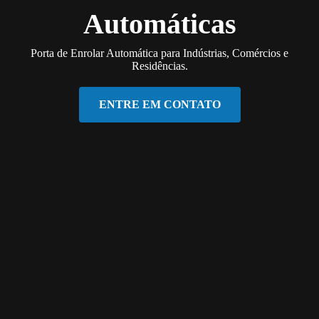
Automáticas
Porta de Enrolar Automática para Indústrias, Comércios e
Residências.
ENTRE EM CONTATO