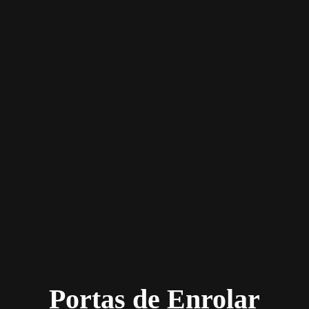
Portas de Enrolar