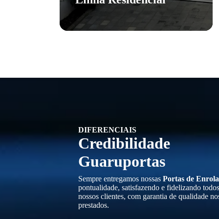
DIFERENCIAIS
Credibilidade
Guaruportas
Sempre entregamos nossas
Portas de Enrola
pontualidade, satisfazendo e fidelizando todo
nossos clientes, com garantia de qualidade no
prestados.