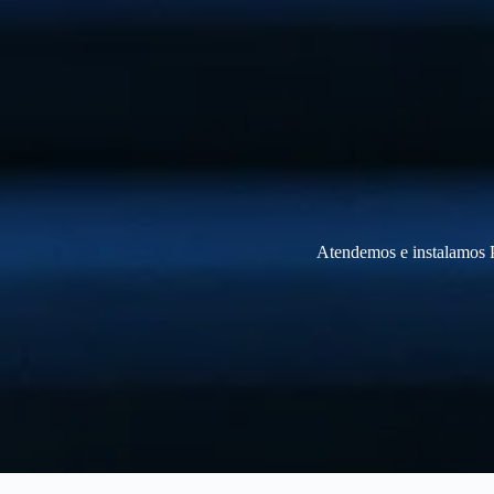
Atendemos e instalamos P