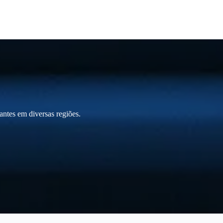
ntes em diversas regiões.