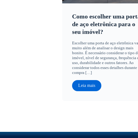
Como escolher uma port
de aço eletrônica para o
seu imóvel?
Escolher uma porta de aço eletrônica va
muito além de analisar o design mais
bonito. É necessário considerar o tipo d
imóvel, nível de segurança, frequência 
uso, durabilidade e outros fatores. Ao
considerar todos esses detalhes durante
compra […]
Leia mais