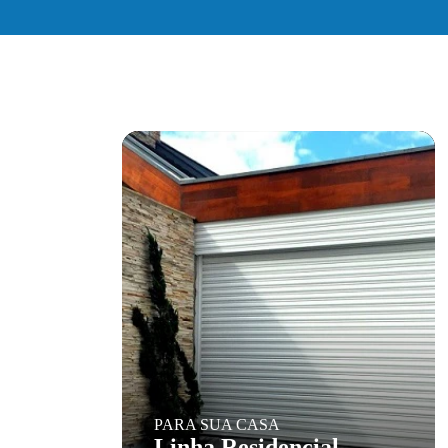
PARA SUA CASA
Linha Residencial