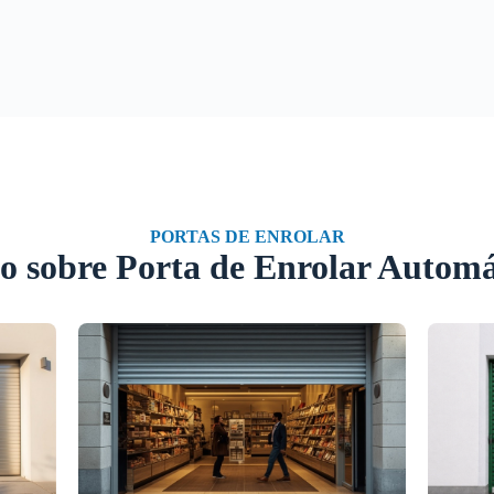
PORTAS DE ENROLAR
o sobre Porta de Enrolar Automá