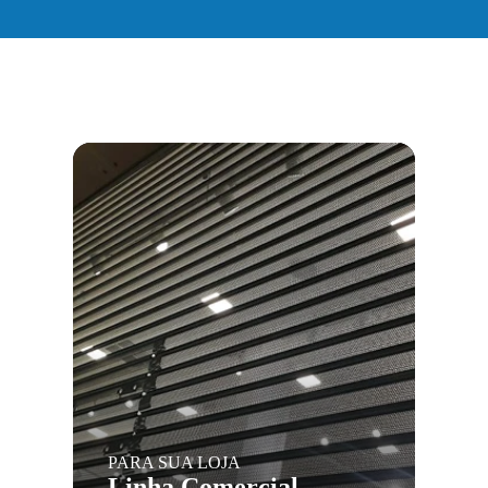
PARA SUA LOJA
Linha Comercial