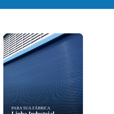
PARA SUA FÁBRICA
Linha Industrial