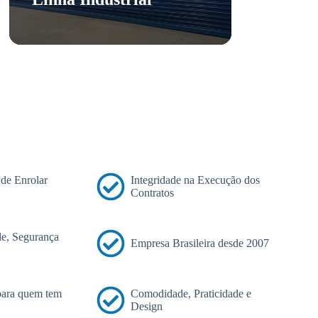
 de Enrolar
Integridade na Execução dos
Contratos
e, Segurança
Empresa Brasileira desde 2007
 para quem tem
Comodidade, Praticidade e
Design