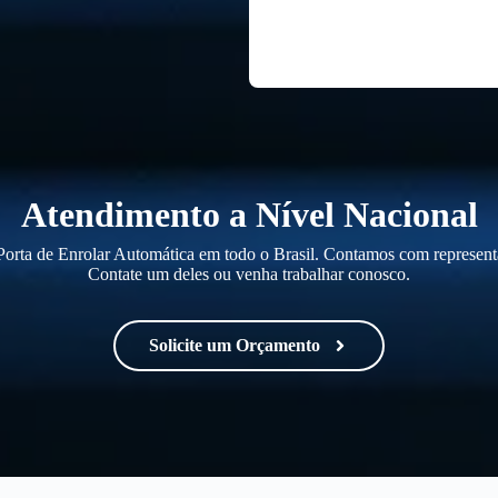
Atendimento a Nível Nacional
orta de Enrolar Automática em todo o Brasil. Contamos com representa
Contate um deles ou venha trabalhar conosco.
Solicite um Orçamento