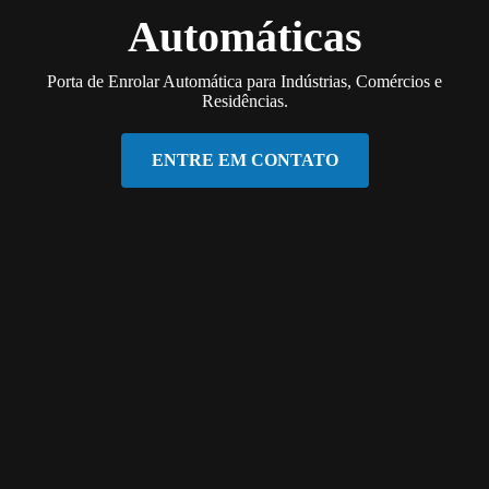
Automáticas
Porta de Enrolar Automática para Indústrias, Comércios e
Residências.
ENTRE EM CONTATO