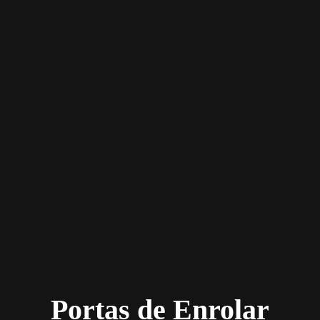
Portas de Enrolar