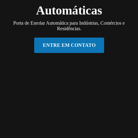
Automáticas
Porta de Enrolar Automática para Indústrias, Comércios e
Residências.
ENTRE EM CONTATO