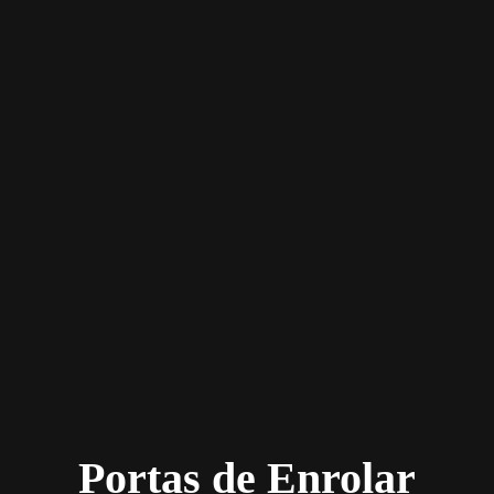
Portas de Enrolar