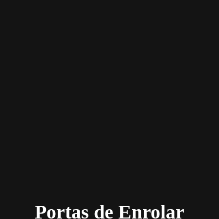
Portas de Enrolar