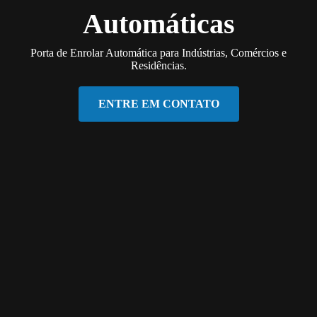
Automáticas
Porta de Enrolar Automática para Indústrias, Comércios e
Residências.
ENTRE EM CONTATO