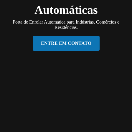
Automáticas
Porta de Enrolar Automática para Indústrias, Comércios e
Residências.
ENTRE EM CONTATO