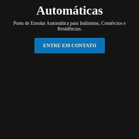
Automáticas
Porta de Enrolar Automática para Indústrias, Comércios e
Residências.
ENTRE EM CONTATO