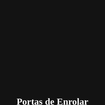
Portas de Enrolar