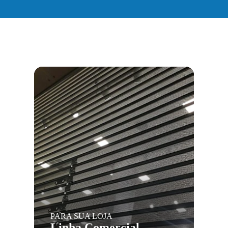
PARA SUA LOJA
Linha Comercial