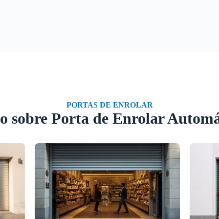
PORTAS DE ENROLAR
o sobre Porta de Enrolar Automá