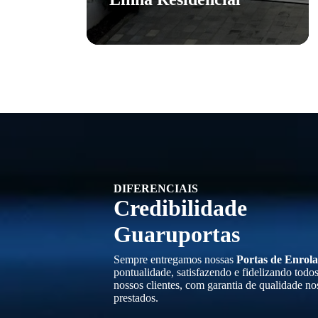
DIFERENCIAIS
Credibilidade
Guaruportas
Sempre entregamos nossas
Portas de Enrola
pontualidade, satisfazendo e fidelizando todo
nossos clientes, com garantia de qualidade no
prestados.