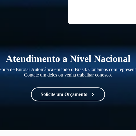
Atendimento a Nível Nacional
orta de Enrolar Automática em todo o Brasil. Contamos com representa
Contate um deles ou venha trabalhar conosco.
Solicite um Orçamento