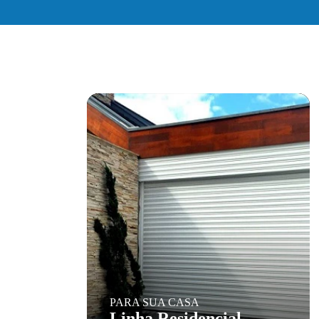
PARA SUA CASA
Linha Residencial