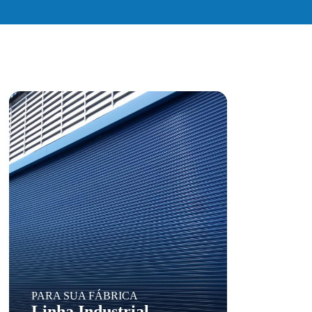
PARA SUA FÁBRICA
Linha Industrial