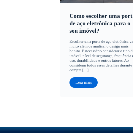
Como escolher uma port
de aço eletrônica para o
seu imóvel?
Escolher uma porta de aço eletrônica va
muito além de analisar o design mais
bonito. É necessário considerar o tipo d
imóvel, nível de segurança, frequência 
uso, durabilidade e outros fatores. Ao
considerar todos esses detalhes durante
compra […]
Leia mais