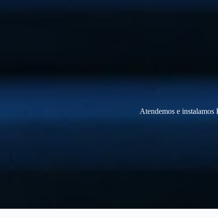
Atendemos e instalamos P