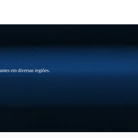
ntes em diversas regiões.