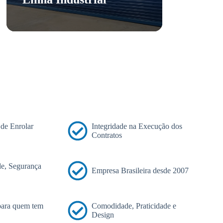
 de Enrolar
Integridade na Execução dos
Contratos
e, Segurança
Empresa Brasileira desde 2007
 para quem tem
Comodidade, Praticidade e
Design