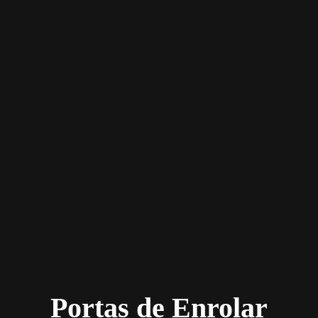
Portas de Enrolar