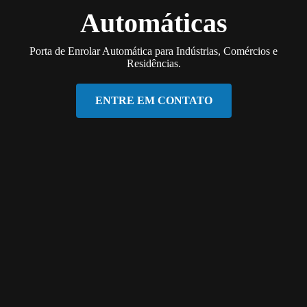
Automáticas
Porta de Enrolar Automática para Indústrias, Comércios e
Residências.
ENTRE EM CONTATO