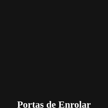
Portas de Enrolar