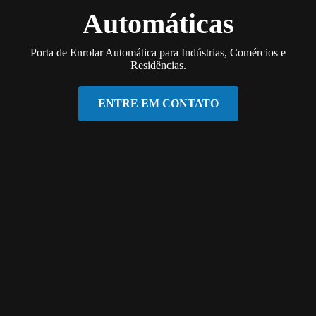
Automáticas
Porta de Enrolar Automática para Indústrias, Comércios e
Residências.
ENTRE EM CONTATO